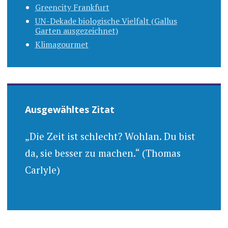
Greencity Frankfurt
UN-Dekade biologische Vielfalt (Gallus
Garten ausgezeichnet)
Klimagourmet
Ausgewähltes Zitat
„Die Zeit ist schlecht? Wohlan. Du bist
da, sie besser zu machen.“ (Thomas
Carlyle)