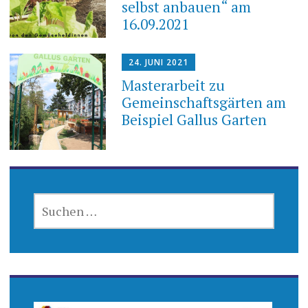
selbst anbauen“ am
16.09.2021
24. JUNI 2021
Masterarbeit zu
Gemeinschaftsgärten am
Beispiel Gallus Garten
SUCHEN
NACH: