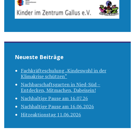
Neueste Beiträge
Fachkräfteschulung „Kindeswohl in der
Klimakrise schützen“
Nachbarschaftsgarten in Nied-Süd –
Entdecken, Mitmachen, Dabeisein!
Nachhaltige Pause am 16.07.26
Nachhaltige Pause am 16.06.2026
Hitzeaktionstag 11.06.2026