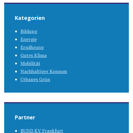
Kategorien
Bildung
Energie
Ernährung
Gutes Klima
Mobilität
Nachhaltiger Konsum
Urbanes Grün
Partner
BUND KV Frankfurt