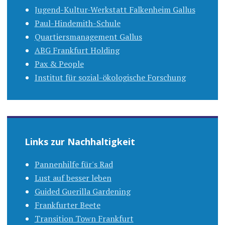
Jugend-Kultur-Werkstatt Falkenheim Gallus
Paul-Hindemith-Schule
Quartiersmanagement Gallus
ABG Frankfurt Holding
Pax & People
Institut für sozial-ökologische Forschung
Links zur Nachhaltigkeit
Pannenhilfe für's Rad
Lust auf besser leben
Guided Guerilla Gardening
Frankfurter Beete
Transition Town Frankfurt