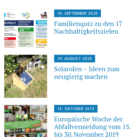
10. SEPTEMBER 2020
Familienquiz zu den 17
Nachhaltigkeitszielen
19. AUGUST 2020
Solarofen – Ideen zum
neugierig machen
15. OKTOBER 2019
Europäische Woche der
Abfallvermeidung vom 15.
bis 30. November 2019