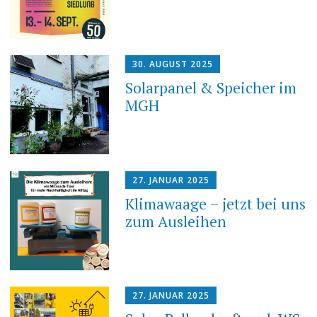
30. AUGUST 2025
Solarpanel & Speicher im
MGH
27. JANUAR 2025
Klimawaage – jetzt bei uns
zum Ausleihen
27. JANUAR 2025