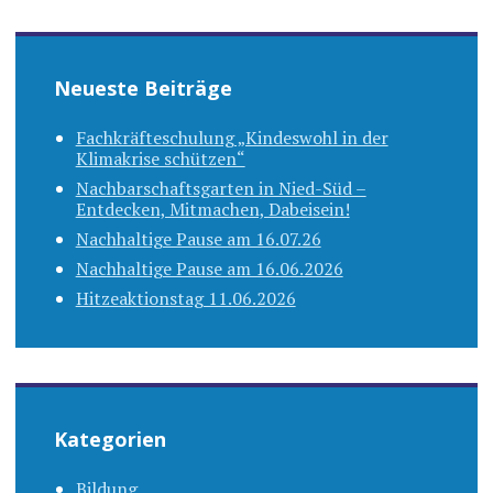
Neueste Beiträge
Fachkräfteschulung „Kindeswohl in der
Klimakrise schützen“
Nachbarschaftsgarten in Nied-Süd –
Entdecken, Mitmachen, Dabeisein!
Nachhaltige Pause am 16.07.26
Nachhaltige Pause am 16.06.2026
Hitzeaktionstag 11.06.2026
Kategorien
Bildung