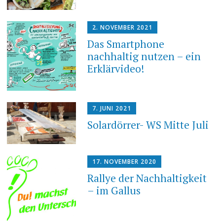
2. NOVEMBER 2021
Das Smartphone
nachhaltig nutzen – ein
Erklärvideo!
7. JUNI 2021
Solardörrer- WS Mitte Juli
17. NOVEMBER 2020
Rallye der Nachhaltigkeit
– im Gallus