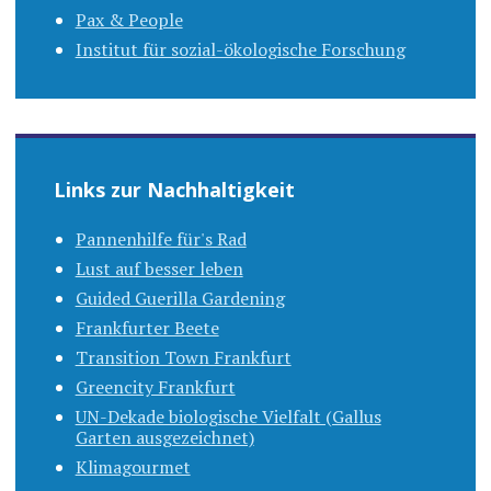
Pax & People
Institut für sozial-ökologische Forschung
Links zur Nachhaltigkeit
Pannenhilfe für's Rad
Lust auf besser leben
Guided Guerilla Gardening
Frankfurter Beete
Transition Town Frankfurt
Greencity Frankfurt
UN-Dekade biologische Vielfalt (Gallus
Garten ausgezeichnet)
Klimagourmet