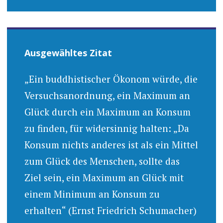
Ausgewähltes Zitat
„Ein buddhistischer Ökonom würde, die
Versuchsanordnung, ein Maximum an
Glück durch ein Maximum an Konsum
zu finden, für widersinnig halten: „Da
Konsum nichts anderes ist als ein Mittel
zum Glück des Menschen, sollte das
Ziel sein, ein Maximum an Glück mit
einem Minimum an Konsum zu
erhalten“ (Ernst Friedrich Schumacher)