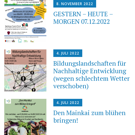
8. NOVEMBER 2022
GESTERN – HEUTE –
MORGEN 07.12.2022
4. JULI 2022
Bildungslandschaften für
Nachhaltige Entwicklung
(wegen schlechtem Wetter
verschoben)
4. JULI 2022
Den Mainkai zum blühen
bringen!