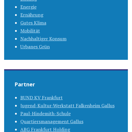
Energie
Ernährung
Gutes Klima
Mobilität
Nachhaltiger Konsum
Urbanes Grün
Partner
BUND KV Frankfurt
Jugend-Kultur-Werkstatt Falkenheim Gallus
Paul-Hindemith-Schule
Quartiersmanagement Gallus
ABG Frankfurt Holding