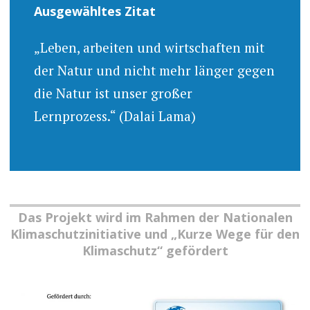
Ausgewähltes Zitat
„Leben, arbeiten und wirtschaften mit
der Natur und nicht mehr länger gegen
die Natur ist unser großer
Lernprozess.“ (Dalai Lama)
Das Projekt wird im Rahmen der Nationalen
Klimaschutzinitiative und „Kurze Wege für den
Klimaschutz“ gefördert