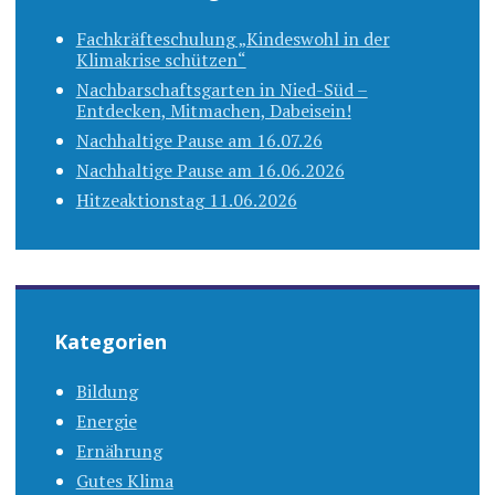
Fachkräfteschulung „Kindeswohl in der
Klimakrise schützen“
Nachbarschaftsgarten in Nied-Süd –
Entdecken, Mitmachen, Dabeisein!
Nachhaltige Pause am 16.07.26
Nachhaltige Pause am 16.06.2026
Hitzeaktionstag 11.06.2026
Kategorien
Bildung
Energie
Ernährung
Gutes Klima