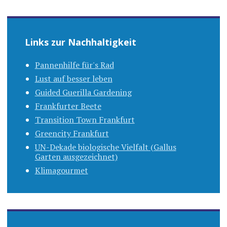
Links zur Nachhaltigkeit
Pannenhilfe für's Rad
Lust auf besser leben
Guided Guerilla Gardening
Frankfurter Beete
Transition Town Frankfurt
Greencity Frankfurt
UN-Dekade biologische Vielfalt (Gallus
Garten ausgezeichnet)
Klimagourmet