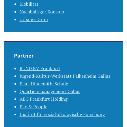
Mobilität
Nachhaltiger Konsum
Urbanes Grün
Partner
BUND KV Frankfurt
Jugend-Kultur-Werkstatt Falkenheim Gallus
Paul-Hindemith-Schule
Quartiersmanagement Gallus
ABG Frankfurt Holding
Pax & People
Institut für sozial-ökologische Forschung