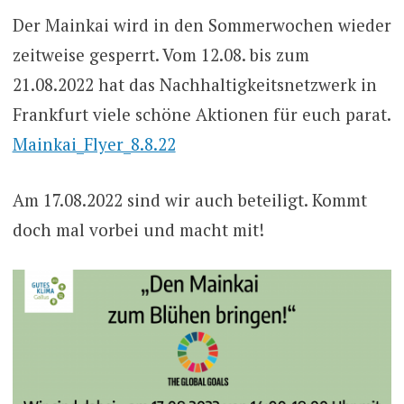
Der Mainkai wird in den Sommerwochen wieder
zeitweise gesperrt. Vom 12.08. bis zum
21.08.2022 hat das Nachhaltigkeitsnetzwerk in
Frankfurt viele schöne Aktionen für euch parat.
Mainkai_Flyer_8.8.22
Am 17.08.2022 sind wir auch beteiligt. Kommt
doch mal vorbei und macht mit!