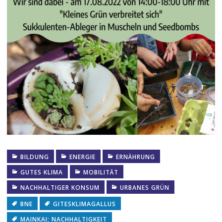
BILDUNG
ENERGIE
ERNÄHRUNG
GUTES KLIMA
MOBILITÄT
NACHHALTIGER KONSUM
URBANES GRÜN
BNE
GITESKLIMAGALLUS
MAINKAI; NACHHALTIGKEIT