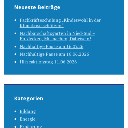
Neueste Beiträge
Fachkräfteschulung „Kindeswohl in der
Klimakrise schützen“
Nachbarschaftsgarten in Nied-Süd –
Entdecken, Mitmachen, Dabeisein!
Nachhaltige Pause am 16.07.26
Nachhaltige Pause am 16.06.2026
Hitzeaktionstag 11.06.2026
Kategorien
Bildung
Energie
Ernährung