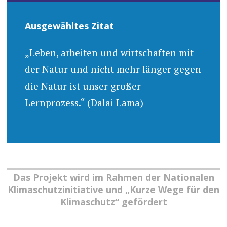
Ausgewähltes Zitat
„Leben, arbeiten und wirtschaften mit
der Natur und nicht mehr länger gegen
die Natur ist unser großer
Lernprozess.“ (Dalai Lama)
Das Projekt wird im Rahmen der Nationalen
Klimaschutzinitiative und „Kurze Wege für den
Klimaschutz“ gefördert