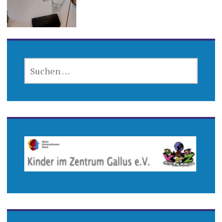
SUCHEN
NACH: