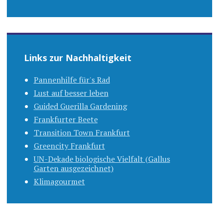
Links zur Nachhaltigkeit
Pannenhilfe für's Rad
Lust auf besser leben
Guided Guerilla Gardening
Frankfurter Beete
Transition Town Frankfurt
Greencity Frankfurt
UN-Dekade biologische Vielfalt (Gallus
Garten ausgezeichnet)
Klimagourmet