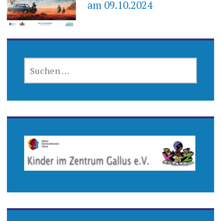
am 09.10.2024
SUCHEN
NACH: