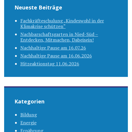
Neueste Beiträge
Fachkräfteschulung „Kindeswohl in der
Klimakrise schützen“
Nachbarschaftsgarten in Nied-Süd –
Entdecken, Mitmachen, Dabeisein!
Nachhaltige Pause am 16.07.26
Nachhaltige Pause am 16.06.2026
Hitzeaktionstag 11.06.2026
Kategorien
Bildung
Energie
Ernährung