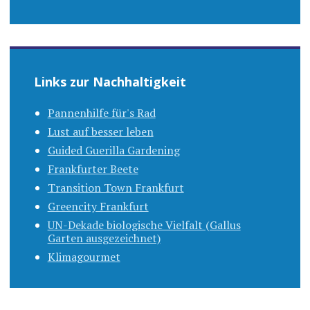
Links zur Nachhaltigkeit
Pannenhilfe für's Rad
Lust auf besser leben
Guided Guerilla Gardening
Frankfurter Beete
Transition Town Frankfurt
Greencity Frankfurt
UN-Dekade biologische Vielfalt (Gallus
Garten ausgezeichnet)
Klimagourmet