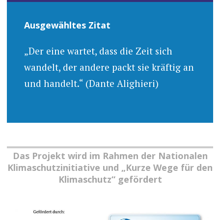
Ausgewähltes Zitat
„Der eine wartet, dass die Zeit sich
wandelt, der andere packt sie kräftig an
und handelt.“ (Dante Alighieri)
Das Projekt wird im Rahmen der Nationalen
Klimaschutzinitiative und „Kurze Wege für den
Klimaschutz“ gefördert