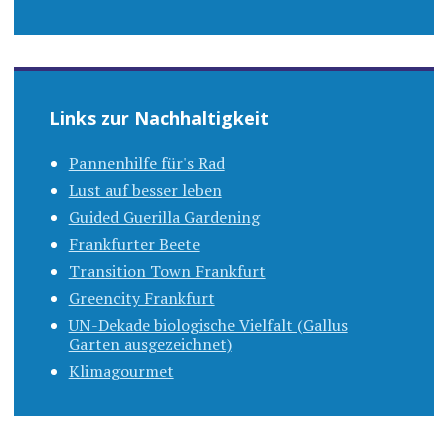
Links zur Nachhaltigkeit
Pannenhilfe für's Rad
Lust auf besser leben
Guided Guerilla Gardening
Frankfurter Beete
Transition Town Frankfurt
Greencity Frankfurt
UN-Dekade biologische Vielfalt (Gallus
Garten ausgezeichnet)
Klimagourmet