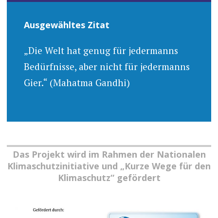
Ausgewähltes Zitat
„Die Welt hat genug für jedermanns
Bedürfnisse, aber nicht für jedermanns
Gier.“ (Mahatma Gandhi)
Das Projekt wird im Rahmen der Nationalen
Klimaschutzinitiative und „Kurze Wege für den
Klimaschutz“ gefördert