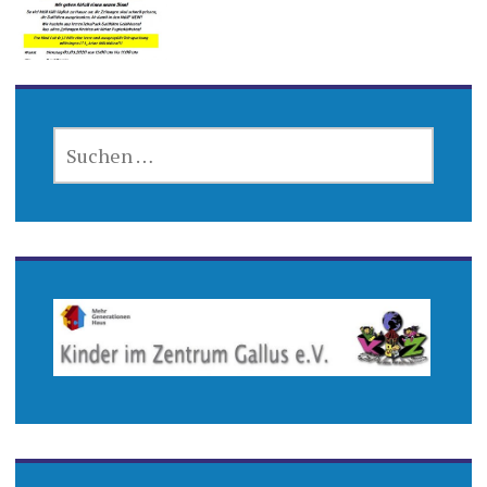
SUCHEN
NACH: