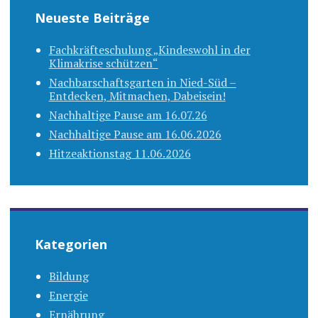
Neueste Beiträge
Fachkräfteschulung „Kindeswohl in der
Klimakrise schützen“
Nachbarschaftsgarten in Nied-Süd –
Entdecken, Mitmachen, Dabeisein!
Nachhaltige Pause am 16.07.26
Nachhaltige Pause am 16.06.2026
Hitzeaktionstag 11.06.2026
Kategorien
Bildung
Energie
Ernährung