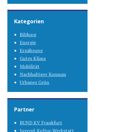
Kategorien
Bildung
Energie
Ernährung
Gutes Klima
Mobilität
Nachhaltiger Konsum
Urbanes Grün
Partner
BUND KV Frankfurt
Jugend-Kultur-Werkstatt