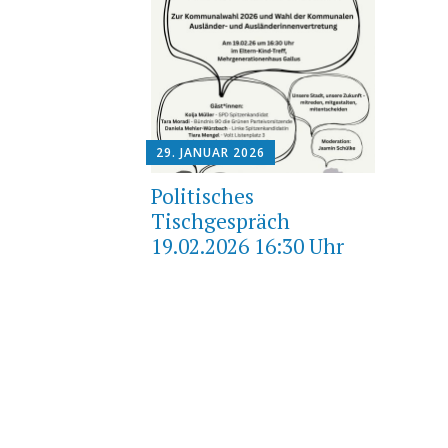
29. JANUAR 2026
Politisches
Tischgespräch
19.02.2026 16:30 Uhr