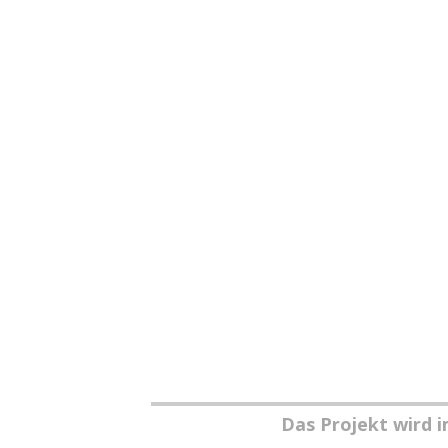
Das Projekt wird 