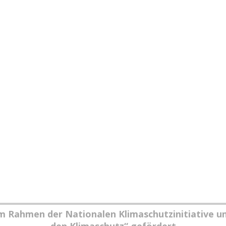
im Rahmen der Nationalen Klimaschutzinitiative u