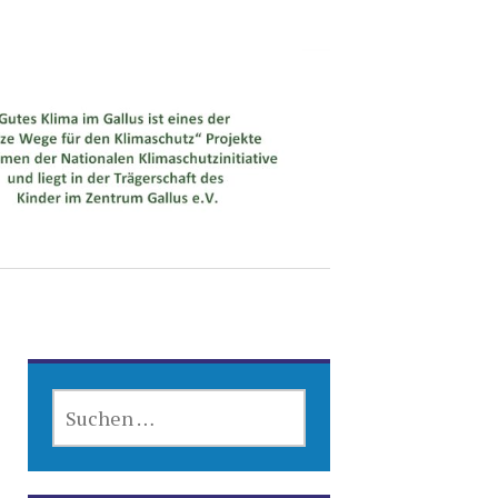
SUCHEN
NACH: