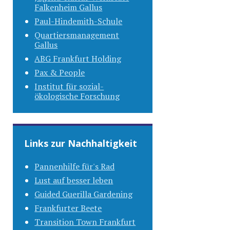
Falkenheim Gallus
Paul-Hindemith-Schule
Quartiersmanagement
Gallus
ABG Frankfurt Holding
Pax & People
Institut für sozial-
ökologische Forschung
Links zur Nachhaltigkeit
Pannenhilfe für's Rad
Lust auf besser leben
Guided Guerilla Gardening
Frankfurter Beete
Transition Town Frankfurt