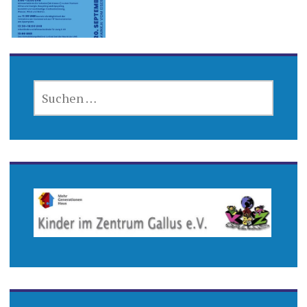
SUCHEN
NACH: