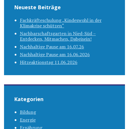
Neueste Beiträge
Fachkräfteschulung „Kindeswohl in der
Klimakrise schützen“
Nachbarschaftsgarten in Nied-Süd –
Entdecken, Mitmachen, Dabeisein!
Nachhaltige Pause am 16.07.26
Nachhaltige Pause am 16.06.2026
Hitzeaktionstag 11.06.2026
Kategorien
Bildung
Energie
Ernährung