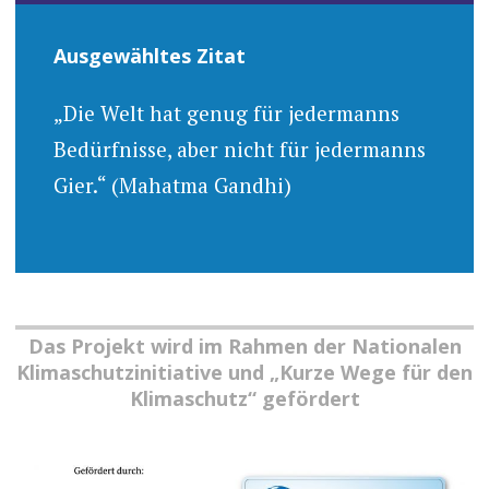
Ausgewähltes Zitat
„Die Welt hat genug für jedermanns
Bedürfnisse, aber nicht für jedermanns
Gier.“ (Mahatma Gandhi)
Das Projekt wird im Rahmen der Nationalen
Klimaschutzinitiative und „Kurze Wege für den
Klimaschutz“ gefördert