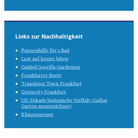
Links zur Nachhaltigkeit
Pannenhilfe für's Rad
Lust auf besser leben
Guided Guerilla Gardening
Frankfurter Beete
Transition Town Frankfurt
Greencity Frankfurt
UN-Dekade biologische Vielfalt (Gallus
Garten ausgezeichnet)
Klimagourmet