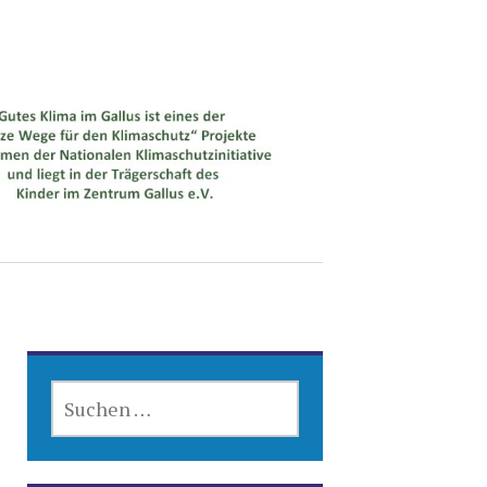
SUCHEN
NACH: