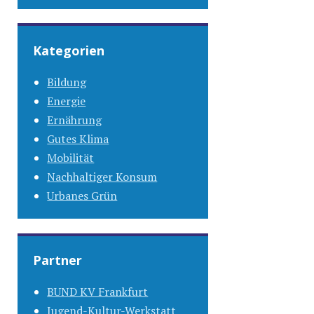
Kategorien
Bildung
Energie
Ernährung
Gutes Klima
Mobilität
Nachhaltiger Konsum
Urbanes Grün
Partner
BUND KV Frankfurt
Jugend-Kultur-Werkstatt