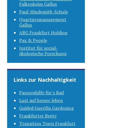
Falkenheim Gallus
Paul-Hindemith-Schule
Quartiersmanagement
Gallus
ABG Frankfurt Holding
Pax & People
Institut für sozial-
ökologische Forschung
Links zur Nachhaltigkeit
Pannenhilfe für's Rad
Lust auf besser leben
Guided Guerilla Gardening
Frankfurter Beete
Transition Town Frankfurt