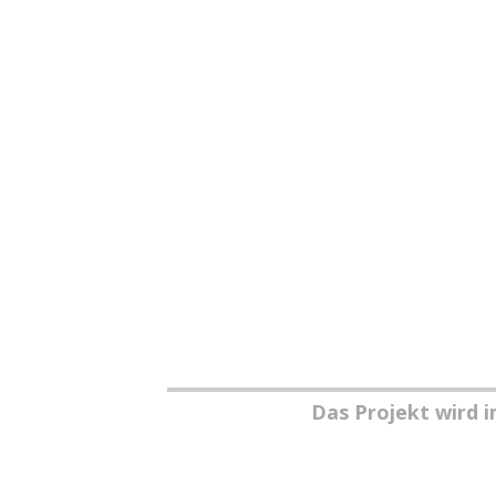
Das Projekt wird 