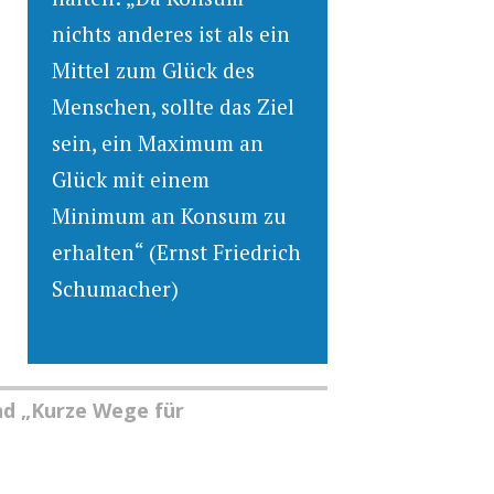
nichts anderes ist als ein
Mittel zum Glück des
Menschen, sollte das Ziel
sein, ein Maximum an
Glück mit einem
Minimum an Konsum zu
erhalten“ (Ernst Friedrich
Schumacher)
nd „Kurze Wege für