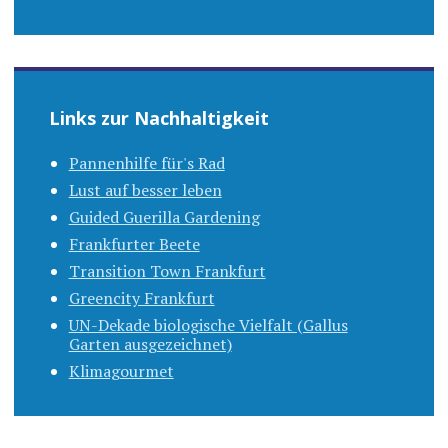
Links zur Nachhaltigkeit
Pannenhilfe für's Rad
Lust auf besser leben
Guided Guerilla Gardening
Frankfurter Beete
Transition Town Frankfurt
Greencity Frankfurt
UN-Dekade biologische Vielfalt (Gallus
Garten ausgezeichnet)
Klimagourmet