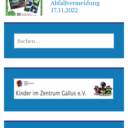
Abfallvermeidung
17.11.2022
SUCHEN
NACH: