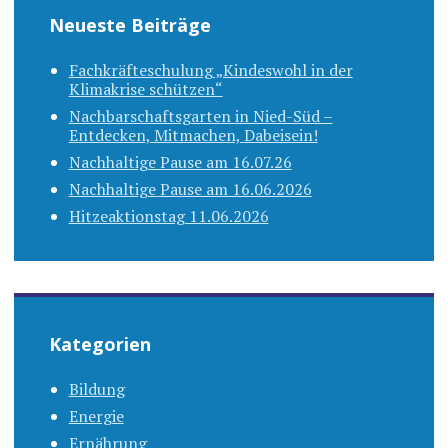
Neueste Beiträge
Fachkräfteschulung „Kindeswohl in der
Klimakrise schützen“
Nachbarschaftsgarten in Nied-Süd –
Entdecken, Mitmachen, Dabeisein!
Nachhaltige Pause am 16.07.26
Nachhaltige Pause am 16.06.2026
Hitzeaktionstag 11.06.2026
Kategorien
Bildung
Energie
Ernährung