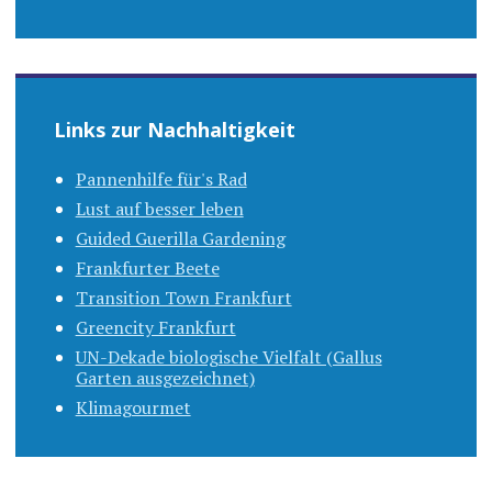
Links zur Nachhaltigkeit
Pannenhilfe für's Rad
Lust auf besser leben
Guided Guerilla Gardening
Frankfurter Beete
Transition Town Frankfurt
Greencity Frankfurt
UN-Dekade biologische Vielfalt (Gallus
Garten ausgezeichnet)
Klimagourmet