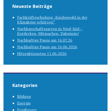
Neueste Beiträge
Fachkräfteschulung „Kindeswohl in der
Klimakrise schützen“
Nachbarschaftsgarten in Nied-Süd –
Entdecken, Mitmachen, Dabeisein!
Nachhaltige Pause am 16.07.26
Nachhaltige Pause am 16.06.2026
Hitzeaktionstag 11.06.2026
Kategorien
Bildung
Energie
Ernährung