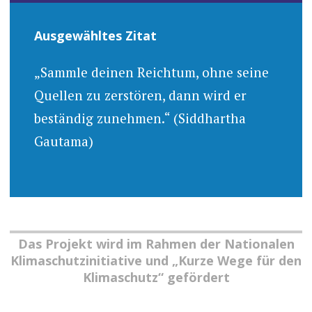
Ausgewähltes Zitat
„Sammle deinen Reichtum, ohne seine
Quellen zu zerstören, dann wird er
beständig zunehmen.“ (Siddhartha
Gautama)
Das Projekt wird im Rahmen der Nationalen
Klimaschutzinitiative und „Kurze Wege für den
Klimaschutz“ gefördert