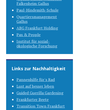
Falkenheim Gallus
Paul-Hindemith-Schule
Quartiersmanagement
Gallus
ABG Frankfurt Holding
Pax & People
Institut für sozial-
ökologische Forschung
Links zur Nachhaltigkeit
Pannenhilfe für's Rad
Lust auf besser leben
Guided Guerilla Gardening
Frankfurter Beete
Transition Town Frankfurt