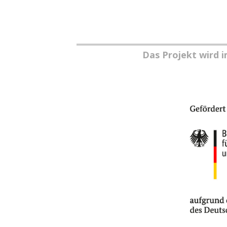
Das Projekt wird 