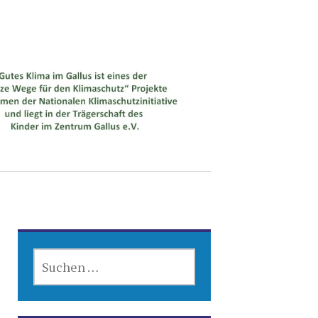
SUCHEN
NACH: