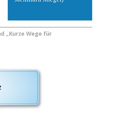
nd „Kurze Wege für