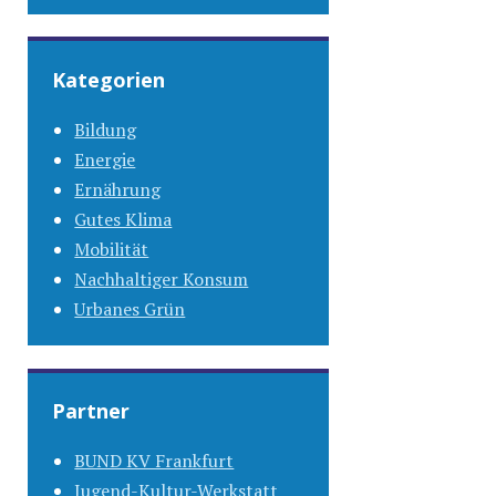
Kategorien
Bildung
Energie
Ernährung
Gutes Klima
Mobilität
Nachhaltiger Konsum
Urbanes Grün
Partner
BUND KV Frankfurt
Jugend-Kultur-Werkstatt