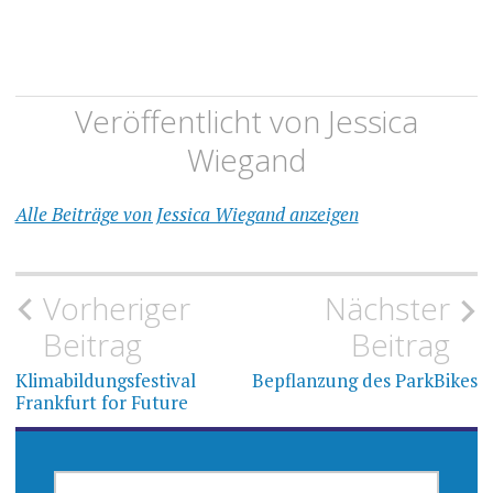
Veröffentlicht von
Jessica
Wiegand
Alle Beiträge von Jessica Wiegand anzeigen
Beitragsnavigation
Vorheriger
Nächster
Beitrag
Beitrag
Klimabildungsfestival
Bepflanzung des ParkBikes
Frankfurt for Future
SUCHEN