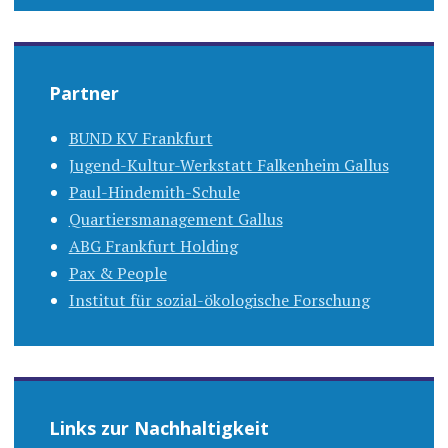
Partner
BUND KV Frankfurt
Jugend-Kultur-Werkstatt Falkenheim Gallus
Paul-Hindemith-Schule
Quartiersmanagement Gallus
ABG Frankfurt Holding
Pax & People
Institut für sozial-ökologische Forschung
Links zur Nachhaltigkeit