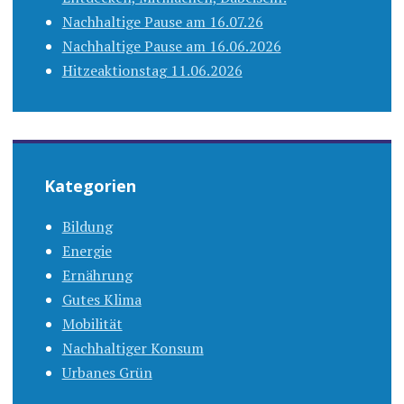
Nachhaltige Pause am 16.07.26
Nachhaltige Pause am 16.06.2026
Hitzeaktionstag 11.06.2026
Kategorien
Bildung
Energie
Ernährung
Gutes Klima
Mobilität
Nachhaltiger Konsum
Urbanes Grün