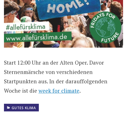
Start 12:00 Uhr an der Alten Oper. Davor
Sternenmärsche von verschiedenen
Startpunkten aus. In der darauffolgenden
Woche ist die
week for climate
.
GUTES KLIMA