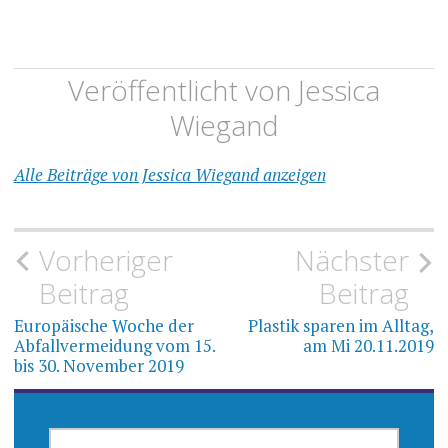
Veröffentlicht von
Jessica
Wiegand
Alle Beiträge von Jessica Wiegand anzeigen
Beitragsnavigation
Vorheriger
Nächster
Beitrag
Beitrag
Europäische Woche der
Plastik sparen im Alltag,
Abfallvermeidung vom 15.
am Mi 20.11.2019
bis 30. November 2019
SUCHEN