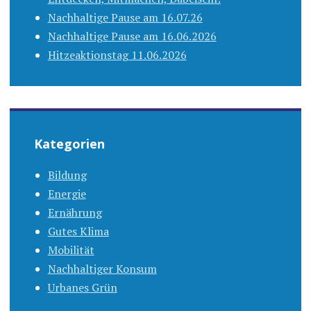
Nachhaltige Pause am 16.07.26
Nachhaltige Pause am 16.06.2026
Hitzeaktionstag 11.06.2026
Kategorien
Bildung
Energie
Ernährung
Gutes Klima
Mobilität
Nachhaltiger Konsum
Urbanes Grün