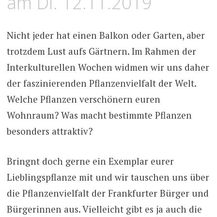
am Di. 12.11.2019
Nicht jeder hat einen Balkon oder Garten, aber
trotzdem Lust aufs Gärtnern. Im Rahmen der
Interkulturellen Wochen widmen wir uns daher
der faszinierenden Pflanzenvielfalt der Welt.
Welche Pflanzen verschönern euren
Wohnraum? Was macht bestimmte Pflanzen
besonders attraktiv?
Bringnt doch gerne ein Exemplar eurer
Lieblingspflanze mit und wir tauschen uns über
die Pflanzenvielfalt der Frankfurter Bürger und
Bürgerinnen aus. Vielleicht gibt es ja auch die