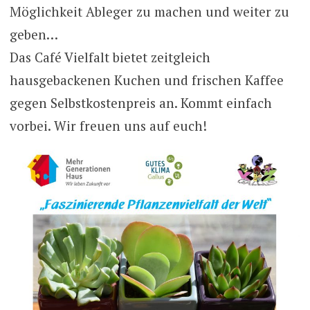
Möglichkeit Ableger zu machen und weiter zu
geben…
Das Café Vielfalt bietet zeitgleich
hausgebackenen Kuchen und frischen Kaffee
gegen Selbstkostenpreis an. Kommt einfach
vorbei. Wir freuen uns auf euch!