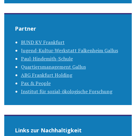
Partner
BUND KV Frankfurt
Jugend-Kultur-Werkstatt Falkenheim Gallus
Paul-Hindemith-Schule
Quartiersmanagement Gallus
ABG Frankfurt Holding
Pax & People
Institut für sozial-ökologische Forschung
Links zur Nachhaltigkeit