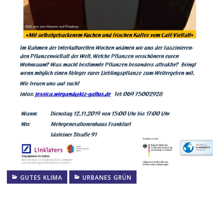
GUTES KLIMA
URBANES GRÜN