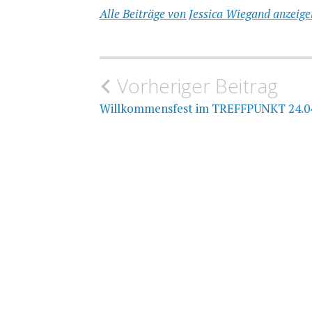
Alle Beiträge von Jessica Wiegand anzeige
Beitragsnavigation
Vorheriger Beitrag
Willkommensfest im TREFFPUNKT 24.0