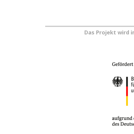
Das Projekt wird 