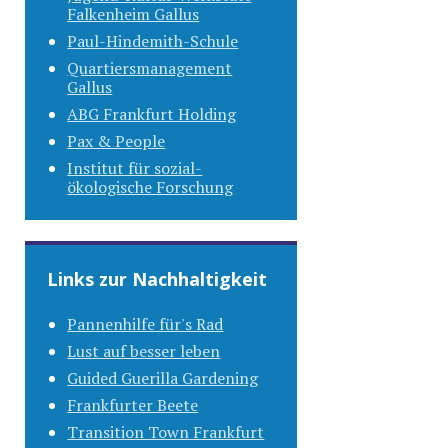
Falkenheim Gallus
Paul-Hindemith-Schule
Quartiersmanagement
Gallus
ABG Frankfurt Holding
Pax & People
Institut für sozial-
ökologische Forschung
Links zur Nachhaltigkeit
Pannenhilfe für's Rad
Lust auf besser leben
Guided Guerilla Gardening
Frankfurter Beete
Transition Town Frankfurt