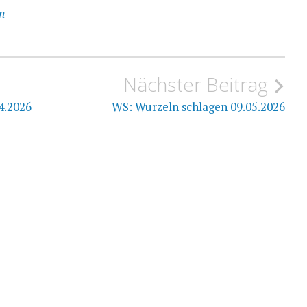
n
Nächster Beitrag
4.2026
WS: Wurzeln schlagen 09.05.2026