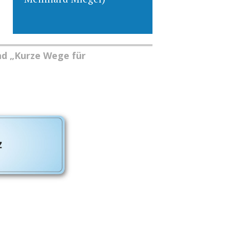
nd „Kurze Wege für