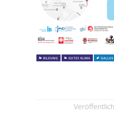
BILDUNG
GUTES KLIMA
GALLUS
Veröffentlic