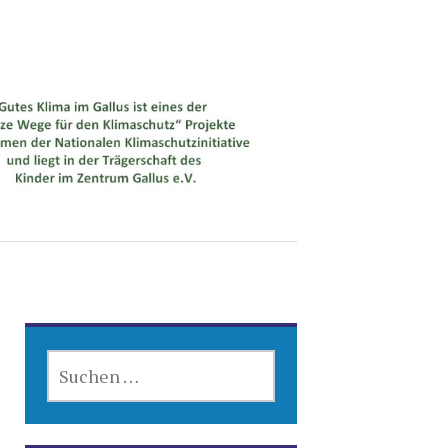
SUCHEN
NACH: