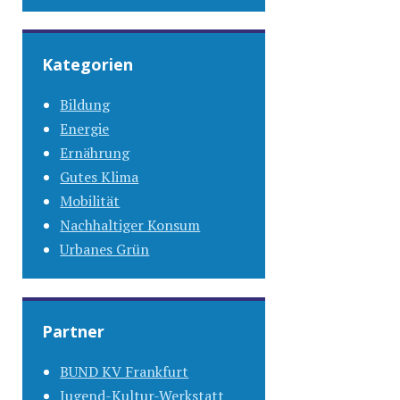
Kategorien
Bildung
Energie
Ernährung
Gutes Klima
Mobilität
Nachhaltiger Konsum
Urbanes Grün
Partner
BUND KV Frankfurt
Jugend-Kultur-Werkstatt