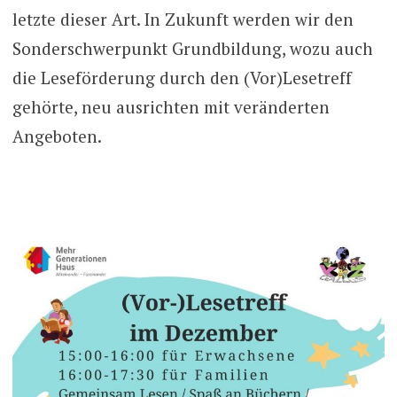
letzte dieser Art. In Zukunft werden wir den
Sonderschwerpunkt Grundbildung, wozu auch
die Leseförderung durch den (Vor)Lesetreff
gehörte, neu ausrichten mit veränderten
Angeboten.