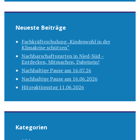
Neueste Beiträge
Fachkräfteschulung „Kindeswohl in der
Klimakrise schützen“
Nachbarschaftsgarten in Nied-Süd –
Entdecken, Mitmachen, Dabeisein!
Nachhaltige Pause am 16.07.26
Nachhaltige Pause am 16.06.2026
Hitzeaktionstag 11.06.2026
Kategorien