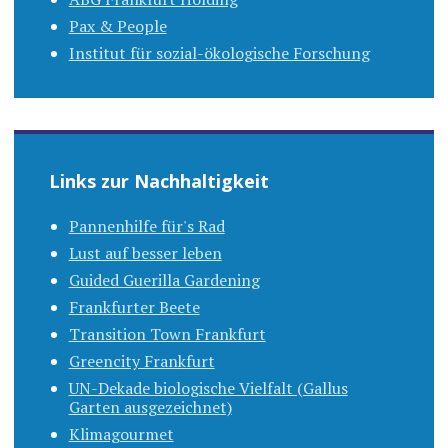
Pax & People
Institut für sozial-ökologische Forschung
Links zur Nachhaltigkeit
Pannenhilfe für's Rad
Lust auf besser leben
Guided Guerilla Gardening
Frankfurter Beete
Transition Town Frankfurt
Greencity Frankfurt
UN-Dekade biologische Vielfalt (Gallus
Garten ausgezeichnet)
Klimagourmet