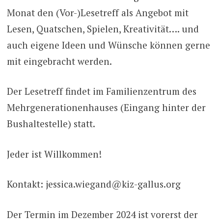
Monat den (Vor-)Lesetreff als Angebot mit
Lesen, Quatschen, Spielen, Kreativität…. und
auch eigene Ideen und Wünsche können gerne
mit eingebracht werden.
Der Lesetreff findet im Familienzentrum des
Mehrgenerationenhauses (Eingang hinter der
Bushaltestelle) statt.
Jeder ist Willkommen!
Kontakt: jessica.wiegand@kiz-gallus.org
Der Termin im Dezember 2024 ist vorerst der