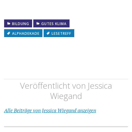
BILDUNG
GUTES KLIMA
ALPHADEKADE
LESETREFF
Veröffentlicht von
Jessica
Wiegand
Alle Beiträge von Jessica Wiegand anzeigen