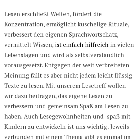
Lesen erschließt Welten, fördert die
Konzentration, ermöglicht kuschelige Rituale,
verbessert den eigenen Sprachwortschatz,
vermittelt Wissen, i
st einfach hilfreich in v
ielen
Lebenslagen und wird als selbstverständlich
vorausgesetzt. Entgegen der weit verbreiteten
Meinung fällt es aber nicht jedem leicht flüssig
Texte zu lesen. Mit unserem Lesetreff wollen
wir dazu beitragen, das eigene Lesen zu
verbessern und gemeinsam Spaß am Lesen zu
haben. Auch Lesegewohnheiten und -spaß mit
Kindern zu entwickeln ist uns wichtig! Jeweils
verbunden mit einem Thema gibt es einmal im