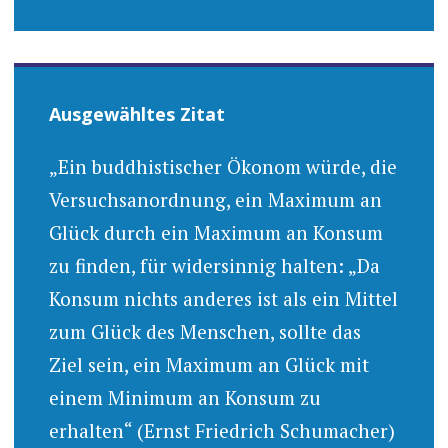
Ausgewähltes Zitat
„Ein buddhistischer Ökonom würde, die
Versuchsanordnung, ein Maximum an
Glück durch ein Maximum an Konsum
zu finden, für widersinnig halten: „Da
Konsum nichts anderes ist als ein Mittel
zum Glück des Menschen, sollte das
Ziel sein, ein Maximum an Glück mit
einem Minimum an Konsum zu
erhalten“ (Ernst Friedrich Schumacher)