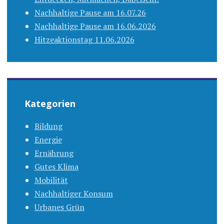
Nachhaltige Pause am 16.07.26
Nachhaltige Pause am 16.06.2026
Hitzeaktionstag 11.06.2026
Kategorien
Bildung
Energie
Ernährung
Gutes Klima
Mobilität
Nachhaltiger Konsum
Urbanes Grün