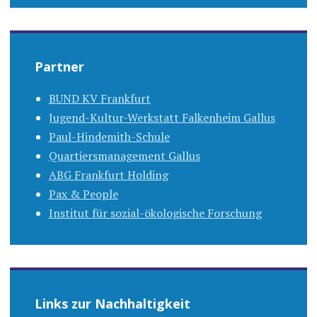
Partner
BUND KV Frankfurt
Jugend-Kultur-Werkstatt Falkenheim Gallus
Paul-Hindemith-Schule
Quartiersmanagement Gallus
ABG Frankfurt Holding
Pax & People
Institut für sozial-ökologische Forschung
Links zur Nachhaltigkeit