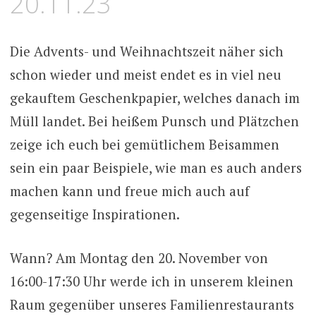
20.11.23
Die Advents- und Weihnachtszeit näher sich
schon wieder und meist endet es in viel neu
gekauftem Geschenkpapier, welches danach im
Müll landet. Bei heißem Punsch und Plätzchen
zeige ich euch bei gemütlichem Beisammen
sein ein paar Beispiele, wie man es auch anders
machen kann und freue mich auch auf
gegenseitige Inspirationen.
Wann? Am Montag den 20. November von
16:00-17:30 Uhr werde ich in unserem kleinen
Raum gegenüber unseres Familienrestaurants