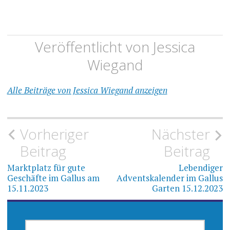
Veröffentlicht von
Jessica
Wiegand
Alle Beiträge von Jessica Wiegand anzeigen
Beitragsnavigation
Vorheriger
Nächster
Beitrag
Beitrag
Marktplatz für gute
Lebendiger
Geschäfte im Gallus am
Adventskalender im Gallus
15.11.2023
Garten 15.12.2023
SUCHEN