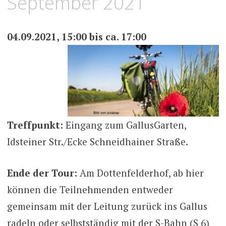
September 2021
04.09.2021, 15:00 bis ca. 17:00
Treffpunkt:
Eingang zum GallusGarten,
Idsteiner Str./Ecke Schneidhainer Straße.
Ende der Tour:
Am Dottenfelderhof, ab hier
können die Teilnehmenden entweder
gemeinsam mit der Leitung zurück ins Gallus
radeln oder selbstständig mit der S-Bahn (S 6)