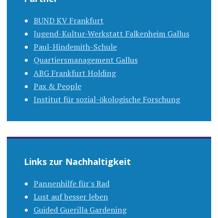
BUND KV Frankfurt
Jugend-Kultur-Werkstatt Falkenheim Gallus
Paul-Hindemith-Schule
Quartiersmanagement Gallus
ABG Frankfurt Holding
Pax & People
Institut für sozial-ökologische Forschung
Links zur Nachhaltigkeit
Pannenhilfe für's Rad
Lust auf besser leben
Guided Guerilla Gardening