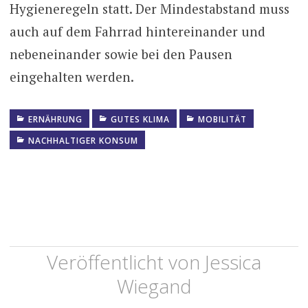
Hygieneregeln statt. Der Mindestabstand muss
auch auf dem Fahrrad hintereinander und
nebeneinander sowie bei den Pausen
eingehalten werden.
ERNÄHRUNG
GUTES KLIMA
MOBILITÄT
NACHHALTIGER KONSUM
Veröffentlicht von
Jessica
Wiegand