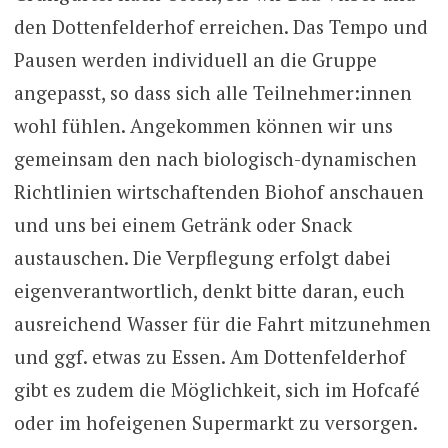
den Dottenfelderhof erreichen. Das Tempo und
Pausen werden individuell an die Gruppe
angepasst, so dass sich alle Teilnehmer:innen
wohl fühlen. Angekommen können wir uns
gemeinsam den nach biologisch-dynamischen
Richtlinien wirtschaftenden Biohof anschauen
und uns bei einem Getränk oder Snack
austauschen. Die Verpflegung erfolgt dabei
eigenverantwortlich, denkt bitte daran, euch
ausreichend Wasser für die Fahrt mitzunehmen
und ggf. etwas zu Essen. Am Dottenfelderhof
gibt es zudem die Möglichkeit, sich im Hofcafé
oder im hofeigenen Supermarkt zu versorgen.