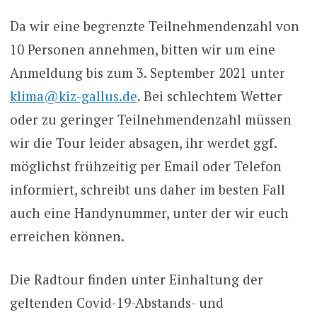
Da wir eine begrenzte Teilnehmendenzahl von
10 Personen annehmen, bitten wir um eine
Anmeldung bis zum 3. September 2021 unter
klima@kiz-gallus.de
. Bei schlechtem Wetter
oder zu geringer Teilnehmendenzahl müssen
wir die Tour leider absagen, ihr werdet ggf.
möglichst frühzeitig per Email oder Telefon
informiert, schreibt uns daher im besten Fall
auch eine Handynummer, unter der wir euch
erreichen können.
Die Radtour finden unter Einhaltung der
geltenden Covid-19-Abstands- und