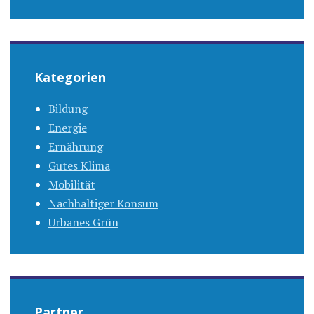
Kategorien
Bildung
Energie
Ernährung
Gutes Klima
Mobilität
Nachhaltiger Konsum
Urbanes Grün
Partner