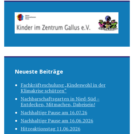
Neueste Beiträge
Fachkräfteschulung „Kindeswohl in der
Klimakrise schützen“
Nachbarschaftsgarten in Nied-Süd –
Entdecken, Mitmachen, Dabeisein!
Nachhaltige Pause am 16.07.26
Nachhaltige Pause am 16.06.2026
Hitzeaktionstag 11.06.2026