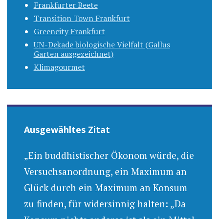
Frankfurter Beete
Transition Town Frankfurt
Greencity Frankfurt
UN-Dekade biologische Vielfalt (Gallus
Garten ausgezeichnet)
Klimagourmet
Ausgewähltes Zitat
„Ein buddhistischer Ökonom würde, die
Versuchsanordnung, ein Maximum an
Glück durch ein Maximum an Konsum
zu finden, für widersinnig halten: „Da