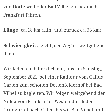
von Dortelweil oder Bad Vilbel zurück nach
Frankfurt fahren.
Länge:
ca. 18 km (Hin- und zurück ca. 36 km)
Schwierigkeit:
leicht, der Weg ist weitgehend
flach
Wir laden euch herzlich ein, uns am Samstag, 4.
September 2021, bei einer Radtour vom Gallus
Garten zum schönen Dottenfelderhof bei Bad
Vilbel zu begleiten. Wir folgen weitgehend der
Nidda vom Frankfurter Westen durch den
Grüngürtel nach Osten, bis wir Bad Vilbel und