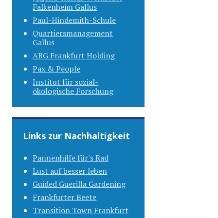
Falkenheim Gallus
Paul-Hindemith-Schule
Quartiersmanagement
Gallus
ABG Frankfurt Holding
Pax & People
Institut für sozial-
ökologische Forschung
Links zur Nachhaltigkeit
Pannenhilfe für's Rad
Lust auf besser leben
Guided Guerilla Gardening
Frankfurter Beete
Transition Town Frankfurt