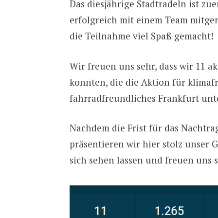
Das diesjährige Stadtradeln ist z
erfolgreich mit einem Team mitgera
die Teilnahme viel Spaß gemacht!
Wir freuen uns sehr, dass wir 11 
konnten, die die Aktion für klimaf
fahrradfreundliches Frankfurt unt
Nachdem die Frist für das Nachtra
präsentieren wir hier stolz unser 
sich sehen lassen und freuen uns 