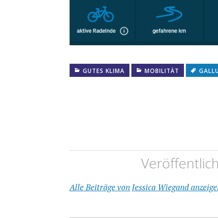
GUTES KLIMA
MOBILITÄT
GALL
Veröffentlic
Alle Beiträge von Jessica Wiegand anzeige