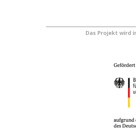
Das Projekt wird 