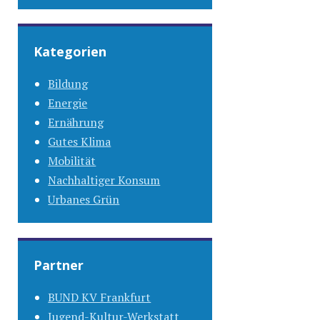
Kategorien
Bildung
Energie
Ernährung
Gutes Klima
Mobilität
Nachhaltiger Konsum
Urbanes Grün
Partner
BUND KV Frankfurt
Jugend-Kultur-Werkstatt