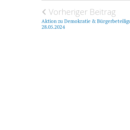
Beitragsnavigation
Vorheriger Beitrag
Aktion zu Demokratie & Bürgerbeteilig
28.05.2024