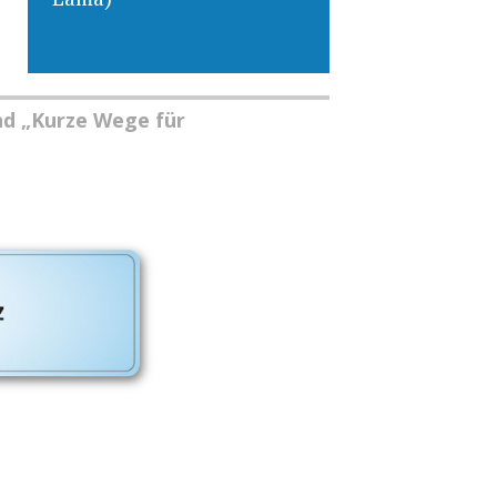
nd „Kurze Wege für