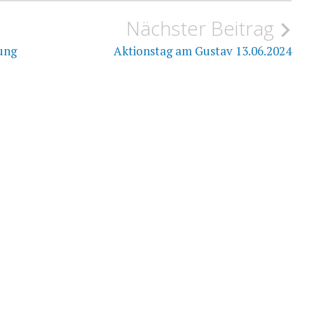
Nächster Beitrag
ung
Aktionstag am Gustav 13.06.2024