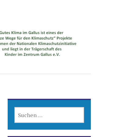
SUCHEN
NACH: