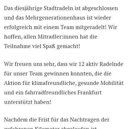
Das diesjährige Stadtradeln ist abgeschlossen
und das Mehrgenerationenhaus ist wieder
erfolgreich mit einem Team mitgeradelt! Wir
hoffen, allen Mitradler:innen hat die
Teilnahme viel Spaß gemacht!
Wir freuen uns sehr, dass wir 12 aktiv Radelnde
für unser Team gewinnen konnten, die die
Aktion für klimafreundliche, gesunde Mobilität
und ein fahrradfreundliches Frankfurt
unterstützt haben!
Nachdem die Frist für das Nachtragen der
gefahrenen Kilometer abgelaufen ist,