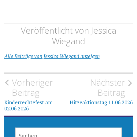
Veröffentlicht von
Jessica
Wiegand
Alle Beiträge von Jessica Wiegand anzeigen
Beitragsnavigation
Vorheriger
Nächster
Beitrag
Beitrag
Kinderrechtefest am
Hitzeaktionstag 11.06.2026
02.06.2026
SUCHEN