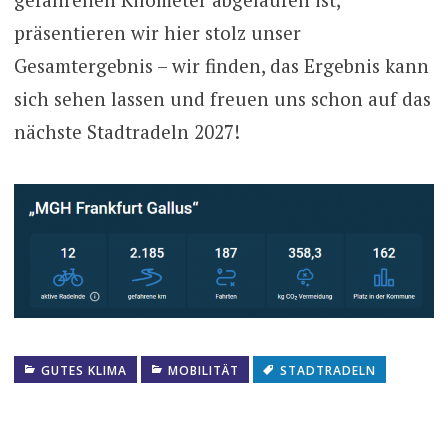
präsentieren wir hier stolz unser
Gesamtergebnis – wir finden, das Ergebnis kann
sich sehen lassen und freuen uns schon auf das
nächste Stadtradeln 2027!
GUTES KLIMA
MOBILITÄT
STADTRADELN