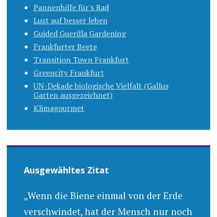
Pannenhilfe für's Rad
Lust auf besser leben
Guided Guerilla Gardening
Frankfurter Beete
Transition Town Frankfurt
Greencity Frankfurt
UN-Dekade biologische Vielfalt (Gallus
Garten ausgezeichnet)
Klimagourmet
Ausgewähltes Zitat
„Wenn die Biene einmal von der Erde
verschwindet, hat der Mensch nur noch