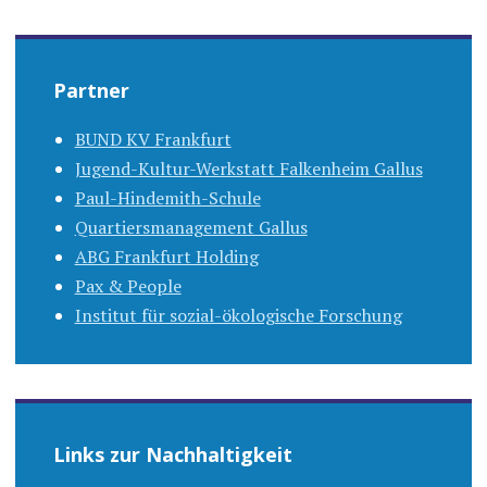
Partner
BUND KV Frankfurt
Jugend-Kultur-Werkstatt Falkenheim Gallus
Paul-Hindemith-Schule
Quartiersmanagement Gallus
ABG Frankfurt Holding
Pax & People
Institut für sozial-ökologische Forschung
Links zur Nachhaltigkeit