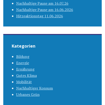
Nachhaltige Pause am 16.07.26
Nachhaltige Pause am 16.06.2026
Hitzeaktionstag 11.06.2026
Kategorien
Bildung
Energie
Ernährung
Gutes Klima
Mobilität
Nachhaltiger Konsum
Urbanes Grün