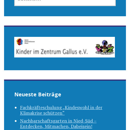
NACH:
Neueste Beiträge
Fachkräfteschulung „Kindeswohl in der
Klimakrise schützen“
Nachbarschaftsgarten in Nied-Süd –
Entdecken, Mitmachen, Dabeisein!