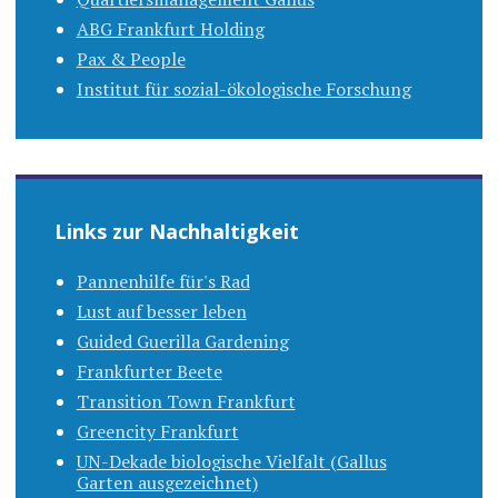
ABG Frankfurt Holding
Pax & People
Institut für sozial-ökologische Forschung
Links zur Nachhaltigkeit
Pannenhilfe für's Rad
Lust auf besser leben
Guided Guerilla Gardening
Frankfurter Beete
Transition Town Frankfurt
Greencity Frankfurt
UN-Dekade biologische Vielfalt (Gallus
Garten ausgezeichnet)