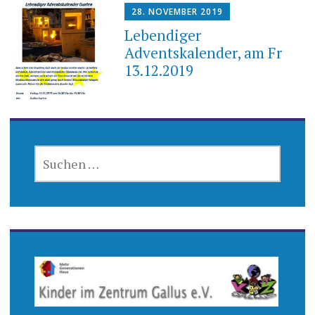
28. NOVEMBER 2019
Lebendiger
Adventskalender, am Fr
13.12.2019
SUCHEN
NACH: