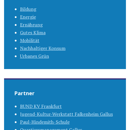
Bildung
Energie
Ernährung
Gutes Klima
Mobilität
Nachhaltiger Konsum
Urbanes Grün
Partner
BUND KV Frankfurt
Jugend-Kultur-Werkstatt Falkenheim Gallus
Paul-Hindemith-Schule
Quartiersmanagement Gallus