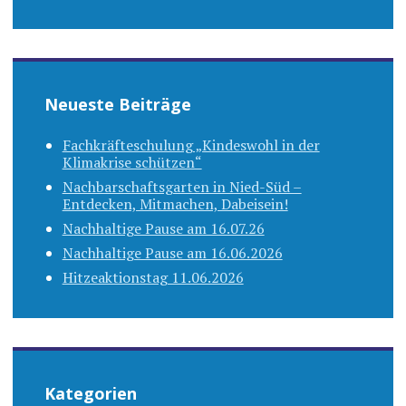
Neueste Beiträge
Fachkräfteschulung „Kindeswohl in der
Klimakrise schützen“
Nachbarschaftsgarten in Nied-Süd –
Entdecken, Mitmachen, Dabeisein!
Nachhaltige Pause am 16.07.26
Nachhaltige Pause am 16.06.2026
Hitzeaktionstag 11.06.2026
Kategorien