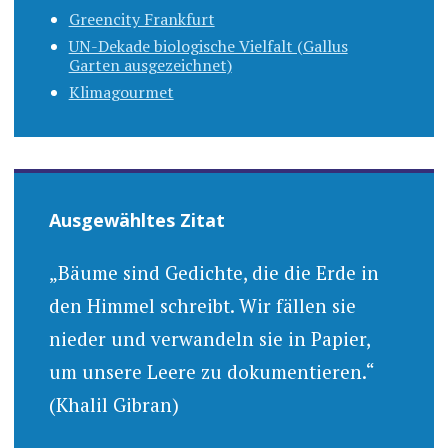
Greencity Frankfurt
UN-Dekade biologische Vielfalt (Gallus
Garten ausgezeichnet)
Klimagourmet
Ausgewähltes Zitat
„Bäume sind Gedichte, die die Erde in
den Himmel schreibt. Wir fällen sie
nieder und verwandeln sie in Papier,
um unsere Leere zu dokumentieren.“
(Khalil Gibran)