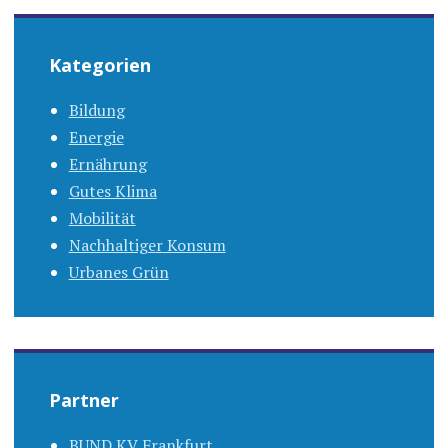
Kategorien
Bildung
Energie
Ernährung
Gutes Klima
Mobilität
Nachhaltiger Konsum
Urbanes Grün
Partner
BUND KV Frankfurt