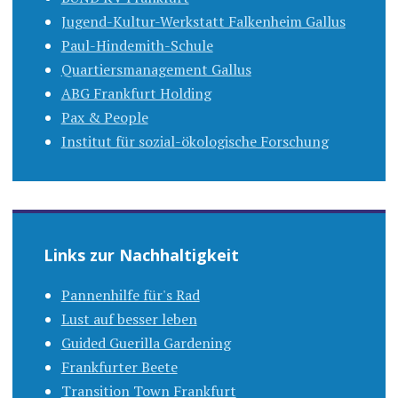
Jugend-Kultur-Werkstatt Falkenheim Gallus
Paul-Hindemith-Schule
Quartiersmanagement Gallus
ABG Frankfurt Holding
Pax & People
Institut für sozial-ökologische Forschung
Links zur Nachhaltigkeit
Pannenhilfe für's Rad
Lust auf besser leben
Guided Guerilla Gardening
Frankfurter Beete
Transition Town Frankfurt