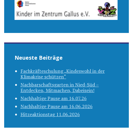
Neueste Beiträge
Fachkräfteschulung „Kindeswohl in der
Klimakrise schützen“
Nachbarschaftsgarten in Nied-Süd –
Entdecken, Mitmachen, Dabeisein!
Nachhaltige Pause am 16.07.26
Nachhaltige Pause am 16.06.2026
Hitzeaktionstag 11.06.2026