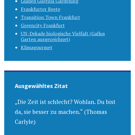
Guided Guerilla Gardening
Frankfurter Beete
Transition Town Frankfurt
Greencity Frankfurt
UN-Dekade biologische Vielfalt (Gallus
Garten ausgezeichnet)
Klimagourmet
Ausgewähltes Zitat
„Die Zeit ist schlecht? Wohlan. Du bist
da, sie besser zu machen.“ (Thomas
Carlyle)