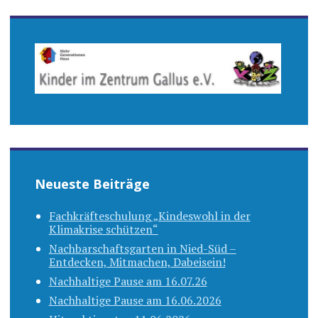
Neueste Beiträge
Fachkräfteschulung „Kindeswohl in der
Klimakrise schützen“
Nachbarschaftsgarten in Nied-Süd –
Entdecken, Mitmachen, Dabeisein!
Nachhaltige Pause am 16.07.26
Nachhaltige Pause am 16.06.2026