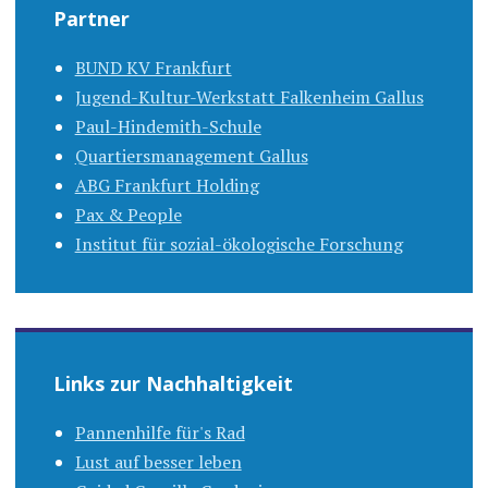
Partner
BUND KV Frankfurt
Jugend-Kultur-Werkstatt Falkenheim Gallus
Paul-Hindemith-Schule
Quartiersmanagement Gallus
ABG Frankfurt Holding
Pax & People
Institut für sozial-ökologische Forschung
Links zur Nachhaltigkeit
Pannenhilfe für's Rad
Lust auf besser leben