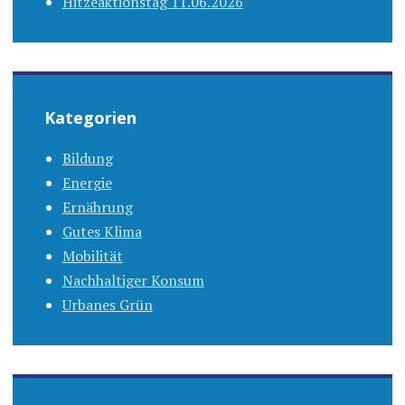
Hitzeaktionstag 11.06.2026
Kategorien
Bildung
Energie
Ernährung
Gutes Klima
Mobilität
Nachhaltiger Konsum
Urbanes Grün