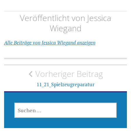
Veröffentlicht von
Jessica
Wiegand
Alle Beiträge von Jessica Wiegand anzeigen
Beitragsnavigation
Vorheriger Beitrag
11_21_Spielzeugreparatur
SUCHEN
NACH: