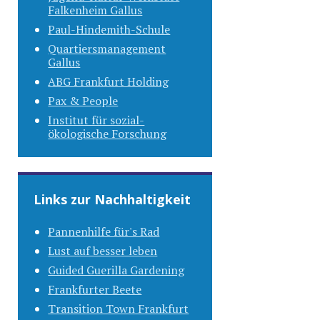
Falkenheim Gallus
Paul-Hindemith-Schule
Quartiersmanagement
Gallus
ABG Frankfurt Holding
Pax & People
Institut für sozial-
ökologische Forschung
Links zur Nachhaltigkeit
Pannenhilfe für's Rad
Lust auf besser leben
Guided Guerilla Gardening
Frankfurter Beete
Transition Town Frankfurt