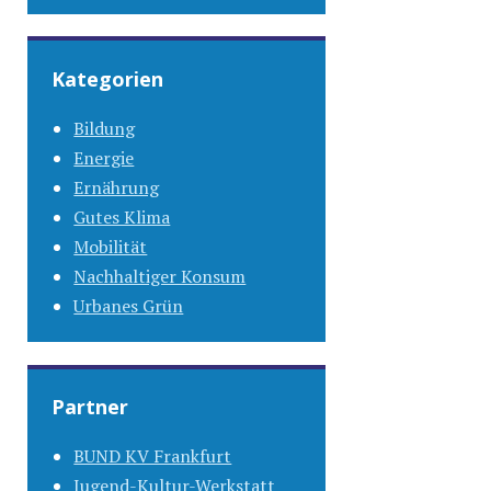
Kategorien
Bildung
Energie
Ernährung
Gutes Klima
Mobilität
Nachhaltiger Konsum
Urbanes Grün
Partner
BUND KV Frankfurt
Jugend-Kultur-Werkstatt