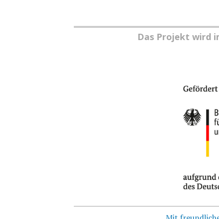
Das Projekt wird 
Mit freundlic