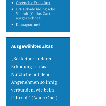
Greencity Frankfurt
UN-Dekade biologische
Vielfalt (Gallus Garten
ausgezeichnet)
Klimagourmet
Ausgewähltes Zitat
„Bei keiner anderen
Erfindung ist das
Nützliche mit dem
Angenehmen so innig
verbunden, wie beim
Fahrrad.“ (Adam Opel)