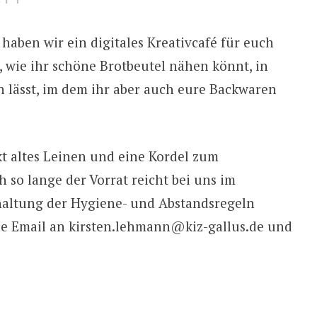
ben wir ein digitales Kreativcafé für euch
 wie ihr schöne Brotbeutel nähen könnt, in
 lässt, im dem ihr aber auch eure Backwaren
t altes Leinen und eine Kordel zum
h so lange der Vorrat reicht bei uns im
altung der Hygiene- und Abstandsregeln
ine Email an kirsten.lehmann@kiz-gallus.de und