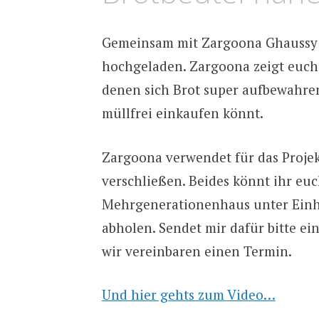
Gemeinsam mit Zargoona Ghaussy ha
hochgeladen. Zargoona zeigt euch,
denen sich Brot super aufbewahren
müllfrei einkaufen könnt.
Zargoona verwendet für das Projek
verschließen. Beides könnt ihr euc
Mehrgenerationenhaus unter Einh
abholen. Sendet mir dafür bitte e
wir vereinbaren einen Termin.
Und hier gehts zum Video…