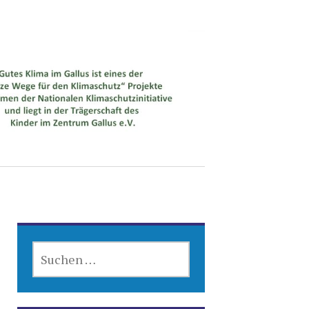
SUCHEN
NACH: