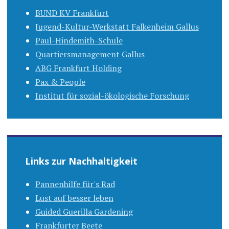
BUND KV Frankfurt
Jugend-Kultur-Werkstatt Falkenheim Gallus
Paul-Hindemith-Schule
Quartiersmanagement Gallus
ABG Frankfurt Holding
Pax & People
Institut für sozial-ökologische Forschung
Links zur Nachhaltigkeit
Pannenhilfe für's Rad
Lust auf besser leben
Guided Guerilla Gardening
Frankfurter Beete