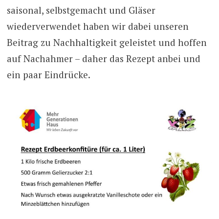
saisonal, selbstgemacht und Gläser
wiederverwendet haben wir dabei unseren
Beitrag zu Nachhaltigkeit geleistet und hoffen
auf Nachahmer – daher das Rezept anbei und
ein paar Eindrücke.