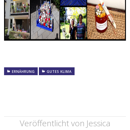
ERNÄHRUNG
GUTES KLIMA
Veröffentlicht von
Jessica