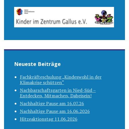
Neueste Beiträge
Fachkräfteschulung „Kindeswohl in der
Klimakrise schützen“
Nachbarschaftsgarten in Nied-Süd –
Entdecken, Mitmachen, Dabeisein!
Nachhaltige Pause am 16.07.26
Nachhaltige Pause am 16.06.2026
Hitzeaktionstag 11.06.2026