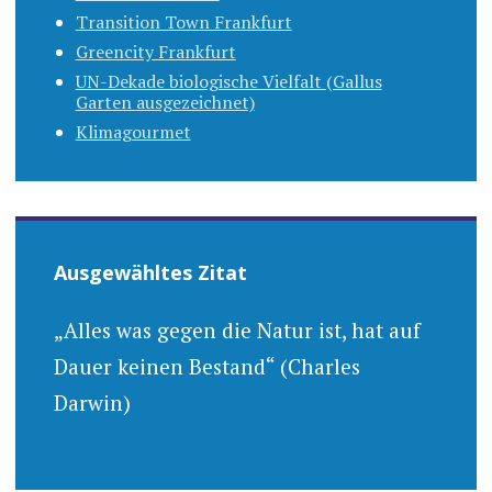
Transition Town Frankfurt
Greencity Frankfurt
UN-Dekade biologische Vielfalt (Gallus
Garten ausgezeichnet)
Klimagourmet
Ausgewähltes Zitat
„Alles was gegen die Natur ist, hat auf
Dauer keinen Bestand“ (Charles
Darwin)