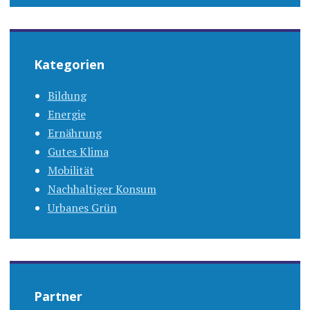
Kategorien
Bildung
Energie
Ernährung
Gutes Klima
Mobilität
Nachhaltiger Konsum
Urbanes Grün
Partner