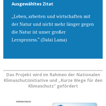
Ausgewähltes Zitat
„Leben, arbeiten und wirtschaften mit
der Natur und nicht mehr länger gegen
die Natur ist unser großer
Lernprozess.“ (Dalai Lama)
Das Projekt wird im Rahmen der Nationalen
Klimaschutzinitiative und „Kurze Wege für den
Klimaschutz“ gefördert