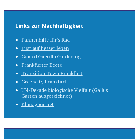
Links zur Nachhaltigkeit
Pannenhilfe für's Rad
Lust auf besser leben
Guided Guerilla Gardening
Frankfurter Beete
Transition Town Frankfurt
Greencity Frankfurt
UN-Dekade biologische Vielfalt (Gallus
Garten ausgezeichnet)
Klimagourmet