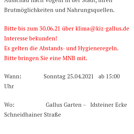
Brutmöglichkeiten und Nahrungsquellen.
Bitte bis zum 30.06.21 über klima@kiz-gallus.de
Interesse bekunden!
Es gelten die Abstands- und Hygieneregeln.
Bitte bringen Sie eine MNB mit.
Wann
:
Sonntag 25.04.2021 ab 15:00
Uhr
Wo: Gallus Garten –
Idsteiner Ecke
Schneidhainer Straße