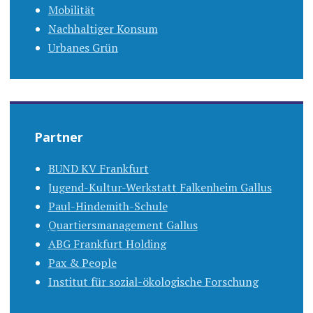
Mobilität
Nachhaltiger Konsum
Urbanes Grün
Partner
BUND KV Frankfurt
Jugend-Kultur-Werkstatt Falkenheim Gallus
Paul-Hindemith-Schule
Quartiersmanagement Gallus
ABG Frankfurt Holding
Pax & People
Institut für sozial-ökologische Forschung