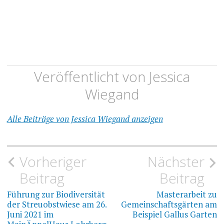
Veröffentlicht von
Jessica
Wiegand
Alle Beiträge von Jessica Wiegand anzeigen
Beitragsnavigation
Vorheriger
Nächster
Beitrag
Beitrag
Führung zur Biodiversität
Masterarbeit zu
der Streuobstwiese am 26.
Gemeinschaftsgärten am
Juni 2021 im
Beispiel Gallus Garten