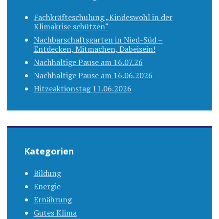
Fachkräfteschulung „Kindeswohl in der
Klimakrise schützen“
Nachbarschaftsgarten in Nied-Süd –
Entdecken, Mitmachen, Dabeisein!
Nachhaltige Pause am 16.07.26
Nachhaltige Pause am 16.06.2026
Hitzeaktionstag 11.06.2026
Kategorien
Bildung
Energie
Ernährung
Gutes Klima