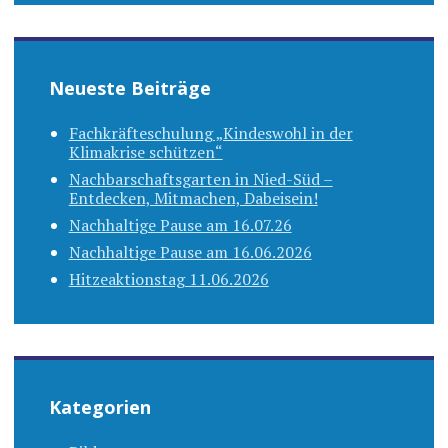
Neueste Beiträge
Fachkräfteschulung „Kindeswohl in der
Klimakrise schützen“
Nachbarschaftsgarten in Nied-Süd –
Entdecken, Mitmachen, Dabeisein!
Nachhaltige Pause am 16.07.26
Nachhaltige Pause am 16.06.2026
Hitzeaktionstag 11.06.2026
Kategorien