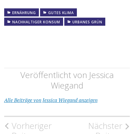
ERNÄHRUNG
GUTES KLIMA
NACHHALTIGER KONSUM
URBANES GRÜN
Veröffentlicht von
Jessica
Wiegand
Alle Beiträge von Jessica Wiegand anzeigen
Beitragsnavigation
Vorheriger
Nächster