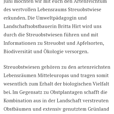
Juni möchten wir mit euch den Artenreichtum
des wertvollen Lebensraums Streuobstwiese
erkunden. Die Umweltpädagogin und
Landschaftsobstbauerin Britta Hirt wird uns
durch die Streuobstwiesen führen und mit
Informationen zu Streuobst und Apfelsorten,
Biodiversität und Ökologie versorgen.
Streuobstwiesen gehören zu den artenreichsten
Lebensräumen Mitteleuropas und tragen somit
wesentlich zum Erhalt der biologischen Vielfalt
bei. Im Gegensatz zu Obstplantagen schafft die
Kombination aus in der Landschaft verstreuten
Obstbäumen und extensiv genutztem Grünland