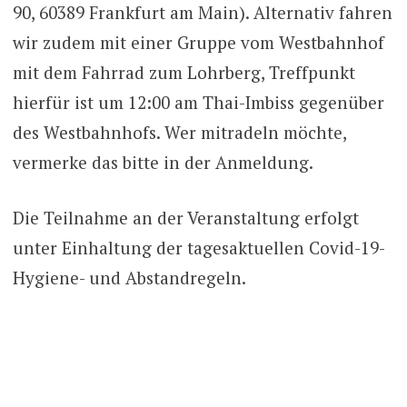
90, 60389 Frankfurt am Main). Alternativ fahren
wir zudem mit einer Gruppe vom Westbahnhof
mit dem Fahrrad zum Lohrberg, Treffpunkt
hierfür ist um 12:00 am Thai-Imbiss gegenüber
des Westbahnhofs. Wer mitradeln möchte,
vermerke das bitte in der Anmeldung.
Die Teilnahme an der Veranstaltung erfolgt
unter Einhaltung der tagesaktuellen Covid-19-
Hygiene- und Abstandregeln.