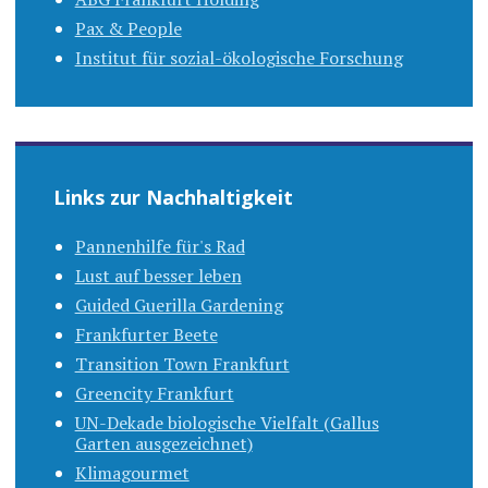
Pax & People
Institut für sozial-ökologische Forschung
Links zur Nachhaltigkeit
Pannenhilfe für's Rad
Lust auf besser leben
Guided Guerilla Gardening
Frankfurter Beete
Transition Town Frankfurt
Greencity Frankfurt
UN-Dekade biologische Vielfalt (Gallus
Garten ausgezeichnet)
Klimagourmet