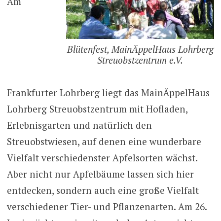
Am
Blütenfest, MainÄppelHaus Lohrberg
Streuobstzentrum e.V.
Frankfurter Lohrberg liegt das MainÄppelHaus
Lohrberg Streuobstzentrum mit Hofladen,
Erlebnisgarten und natürlich den
Streuobstwiesen, auf denen eine wunderbare
Vielfalt verschiedenster Apfelsorten wächst.
Aber nicht nur Apfelbäume lassen sich hier
entdecken, sondern auch eine große Vielfalt
verschiedener Tier- und Pflanzenarten. Am 26.