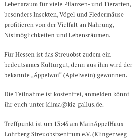
Lebensraum für viele Pflanzen- und Tierarten,
besonders Insekten, Vögel und Fledermäuse
profitieren von der Vielfalt an Nahrung,
Nistmöglichkeiten und Lebensräumen.
Für Hessen ist das Streuobst zudem ein
bedeutsames Kulturgut, denn aus ihm wird der
bekannte „Äppelwoi“ (Apfelwein) gewonnen.
Die Teilnahme ist kostenfrei, anmelden könnt
ihr euch unter klima@kiz-gallus.de.
Treffpunkt ist um 13:45 am MainÄppelHaus
Lohrberg Streuobstzentrum e.V. (Klingenweg